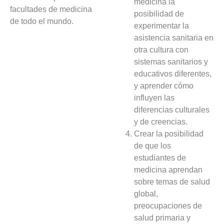
medicina la
facultades de medicina 
posibilidad de
de todo el mundo. 
experimentar la
asistencia sanitaria en
otra cultura con
sistemas sanitarios y
educativos diferentes,
y aprender cómo
influyen las
diferencias culturales
y de creencias.
Crear la posibilidad
de que los
estudiantes de
medicina aprendan
sobre temas de salud
global,
preocupaciones de
salud primaria y