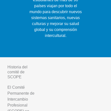
países viajan por todo el
mundo para descubrir nuevos
sistemas sanitarios, nuevas
culturas y mejorar su salud
global y su comprensión
intercultural.
Historia del
comité de
SCOPE
El Comité
Permanente de
Intercambio
Profesional