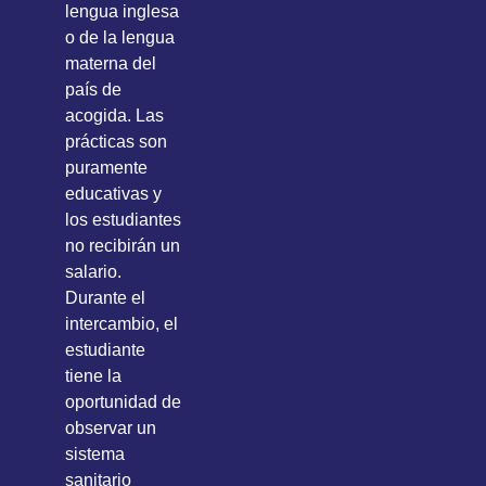
lengua inglesa
o de la lengua
materna del
país de
acogida. Las
prácticas son
puramente
educativas y
los estudiantes
no recibirán un
salario.
Durante el
intercambio, el
estudiante
tiene la
oportunidad de
observar un
sistema
sanitario