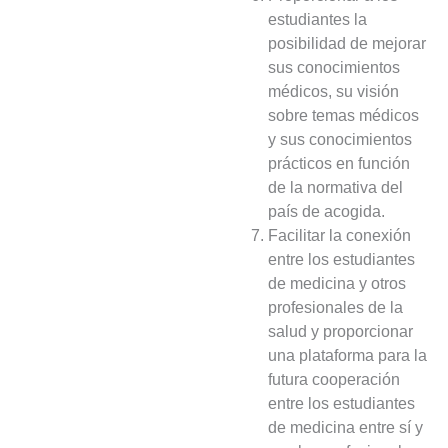
estudiantes la
posibilidad de mejorar
sus conocimientos
médicos, su visión
sobre temas médicos
y sus conocimientos
prácticos en función
de la normativa del
país de acogida.
Facilitar la conexión
entre los estudiantes
de medicina y otros
profesionales de la
salud y proporcionar
una plataforma para la
futura cooperación
entre los estudiantes
de medicina entre sí y