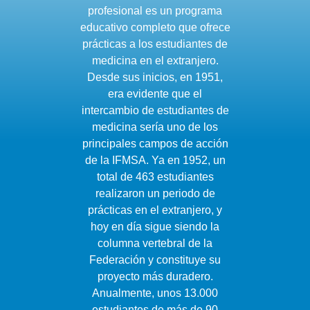
profesional es un programa
educativo completo que ofrece
prácticas a los estudiantes de
medicina en el extranjero.
Desde sus inicios, en 1951,
era evidente que el
intercambio de estudiantes de
medicina sería uno de los
principales campos de acción
de la IFMSA. Ya en 1952, un
total de 463 estudiantes
realizaron un periodo de
prácticas en el extranjero, y
hoy en día sigue siendo la
columna vertebral de la
Federación y constituye su
proyecto más duradero.
Anualmente, unos 13.000
estudiantes de más de 90