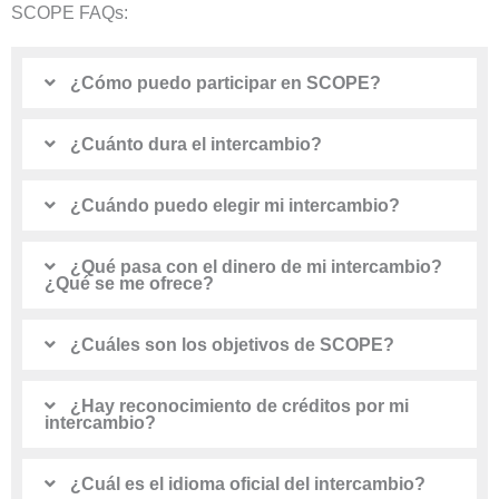
SCOPE FAQs:
¿Cómo puedo participar en SCOPE?
¿Cuánto dura el intercambio?
¿Cuándo puedo elegir mi intercambio?
¿Qué pasa con el dinero de mi intercambio?
¿Qué se me ofrece?
¿Cuáles son los objetivos de SCOPE?
¿Hay reconocimiento de créditos por mi
intercambio?
¿Cuál es el idioma oficial del intercambio?