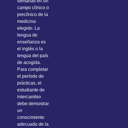
semanas en un
campo clínico o
preclínico de la
medicina
elegido. La
lengua de
enseñanza es
el inglés o la
lengua del país
de acogida.
Para completar
el período de
prácticas, el
estudiante de
intercambio
debe demostrar
un
conocimiento
adecuado de la