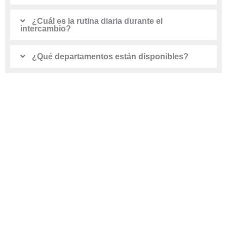
¿Cuál es la rutina diaria durante el
intercambio?
¿Qué departamentos están disponibles?