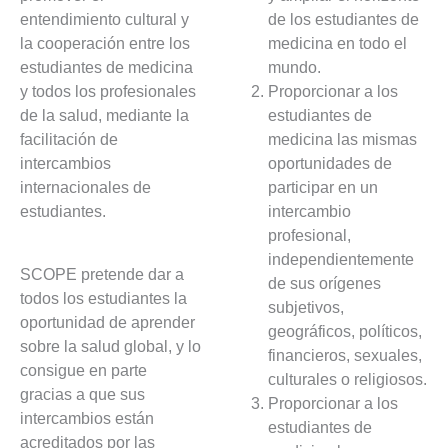
entendimiento cultural y 
de los estudiantes de 
la cooperación entre los 
medicina en todo el 
estudiantes de medicina 
mundo.
y todos los profesionales 
Proporcionar a los 
de la salud, mediante la 
estudiantes de 
facilitación de 
medicina las mismas 
intercambios 
oportunidades de 
internacionales de 
participar en un 
estudiantes. 
intercambio 
profesional, 
independientemente 
SCOPE pretende dar a 
de sus orígenes 
todos los estudiantes la 
subjetivos, 
oportunidad de aprender 
geográficos, políticos, 
sobre la salud global, y lo 
financieros, sexuales, 
consigue en parte 
culturales o religiosos.
gracias a que sus 
Proporcionar a los
intercambios están 
estudiantes de
acreditados por las 