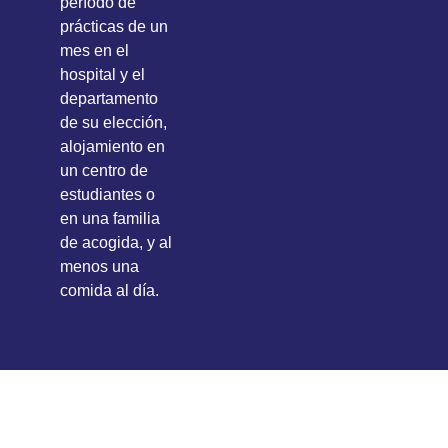
período de
prácticas de un
mes en el
hospital y el
departamento
de su elección,
alojamiento en
un centro de
estudiantes o
en una familia
de acogida, y al
menos una
comida al día.