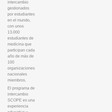
intercambio
gestionados
por estudiantes
en el mundo,
con unos
13.000
estudiantes de
medicina que
participan cada
año de más de
100
organizaciones
nacionales
miembros.
El programa de
intercambio
SCOPE es una
experiencia