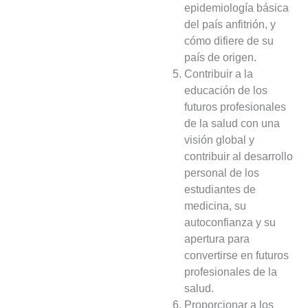
epidemiología básica
del país anfitrión, y
cómo difiere de su
país de origen.
Contribuir a la
educación de los
futuros profesionales
de la salud con una
visión global y
contribuir al desarrollo
personal de los
estudiantes de
medicina, su
autoconfianza y su
apertura para
convertirse en futuros
profesionales de la
salud.
Proporcionar a los